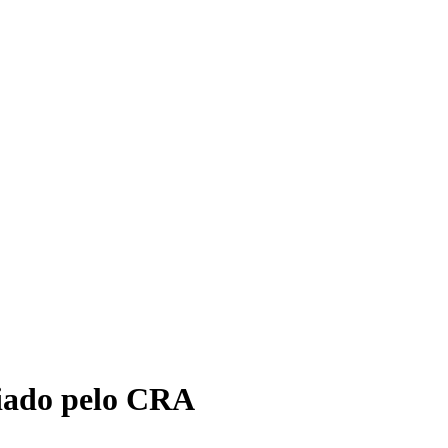
iado pelo CRA