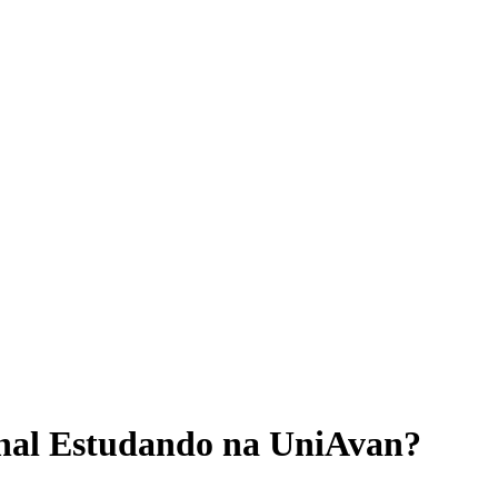
onal Estudando na UniAvan?