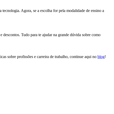
a tecnologia. Agora, se a escolha for pela modalidade de ensino a
 e descontos. Tudo para te ajudar na grande dúvida sobre como
icas sobre profissões e carreira de trabalho, continue aqui no
blog
!