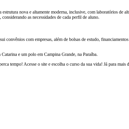
estrutura nova e altamente moderna, inclusive, com laboratórios de alt
a, considerando as necessidades de cada perfil de aluno.
sui convênios com empresas, além de bolsas de estudo, financiamentos
a Catarina e um polo em Campina Grande, na Paraíba.
perca tempo! Acesse o site e escolha o curso da sua vida! Já para mais d