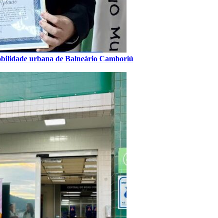
obilidade urbana de Balneário Camboriú