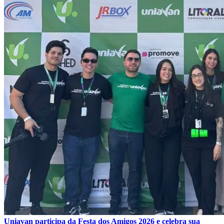
Uniavan participa da Festa dos Amigos 2026 e celebra sua