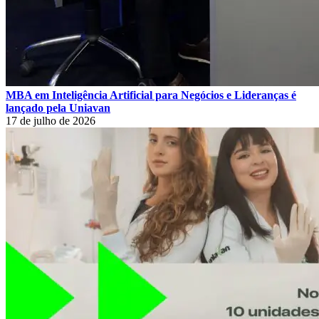
MBA em Inteligência Artificial para Negócios e Lideranças é
lançado pela Uniavan
17 de julho de 2026