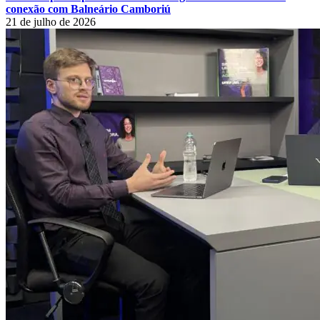
conexão com Balneário Camboriú
21 de julho de 2026