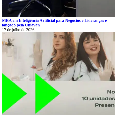
MBA em Inteligência Artificial para Negócios e Lideranças é
lançado pela Uniavan
17 de julho de 2026