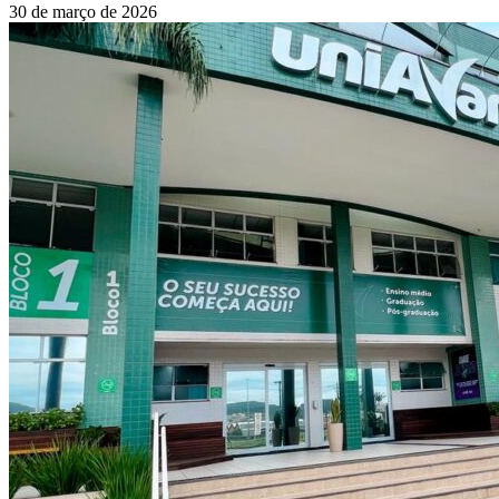
30 de março de 2026