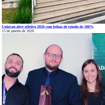
Uniavan abre seletivo 2026 com bolsas de estudo de 100%
15 de janeiro de 2026