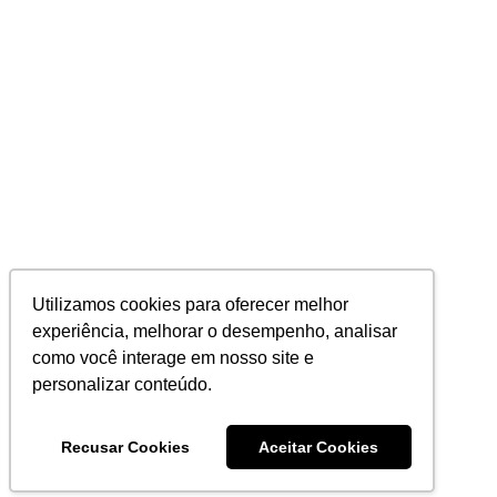
Utilizamos cookies para oferecer melhor
experiência, melhorar o desempenho, analisar
como você interage em nosso site e
personalizar conteúdo.
Recusar Cookies
Aceitar Cookies