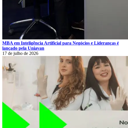
MBA em Inteligência Artificial para Negócios e Lideranças é
lançado pela Uniavan
17 de julho de 2026