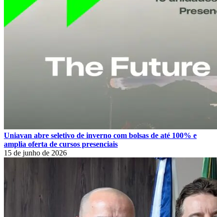
Uniavan abre seletivo de inverno com bolsas de até 100% e
amplia oferta de cursos presenciais
15 de junho de 2026