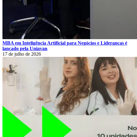
MBA em Inteligência Artificial para Negócios e Lideranças é
lançado pela Uniavan
17 de julho de 2026