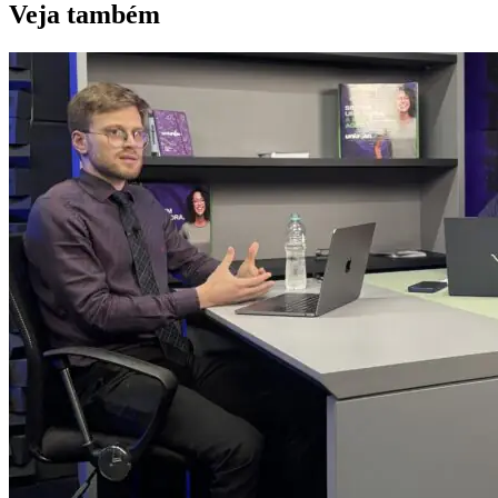
Veja também