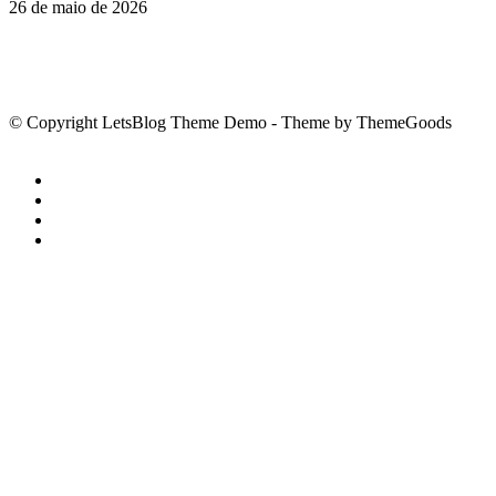
26 de maio de 2026
© Copyright LetsBlog Theme Demo - Theme by ThemeGoods