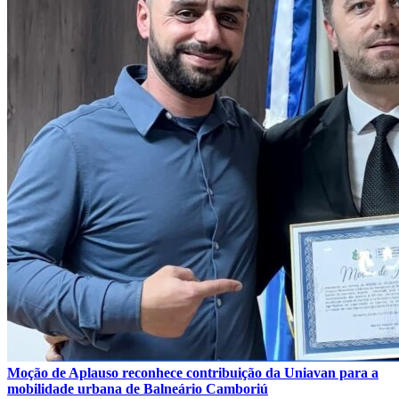
Moção de Aplauso reconhece contribuição da Uniavan para a
mobilidade urbana de Balneário Camboriú