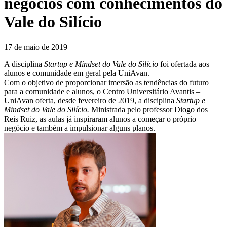
negócios com conhecimentos do
Vale do Silício
17 de maio de 2019
A disciplina
Startup e Mindset do Vale do Silício
foi ofertada aos
alunos e comunidade em geral pela UniAvan.
Com o objetivo de proporcionar imersão as tendências do futuro
para a comunidade e alunos, o Centro Universitário Avantis –
UniAvan oferta, desde fevereiro de 2019, a disciplina
Startup e
Mindset do Vale do Silício.
Ministrada pelo professor Diogo dos
Reis Ruiz, as aulas já inspiraram alunos a começar o próprio
negócio e também a impulsionar alguns planos.