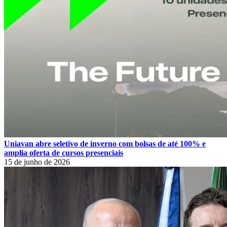
Uniavan abre seletivo de inverno com bolsas de até 100% e
amplia oferta de cursos presenciais
15 de junho de 2026