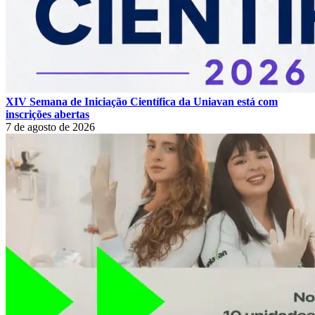
XIV Semana de Iniciação Científica da Uniavan está com
inscrições abertas
7 de agosto de 2026