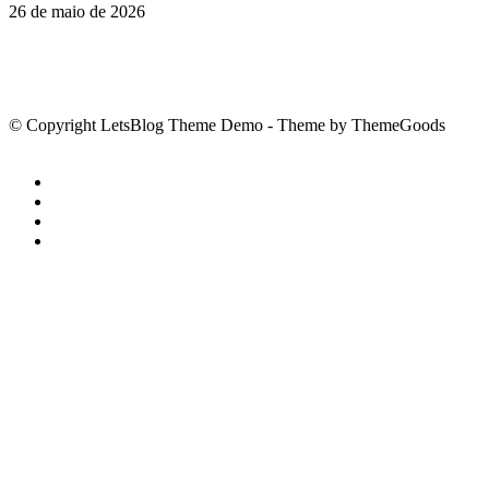
26 de maio de 2026
© Copyright LetsBlog Theme Demo - Theme by ThemeGoods