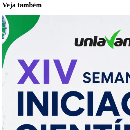
Veja também