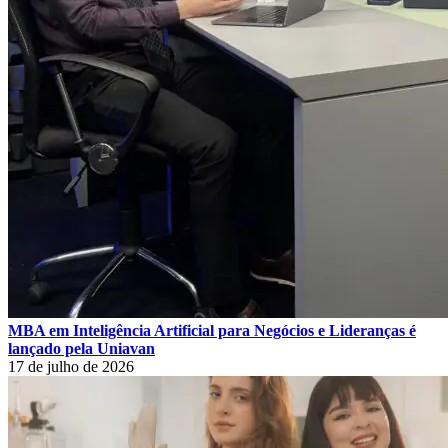
MBA em Inteligência Artificial para Negócios e Lideranças é
lançado pela Uniavan
17 de julho de 2026