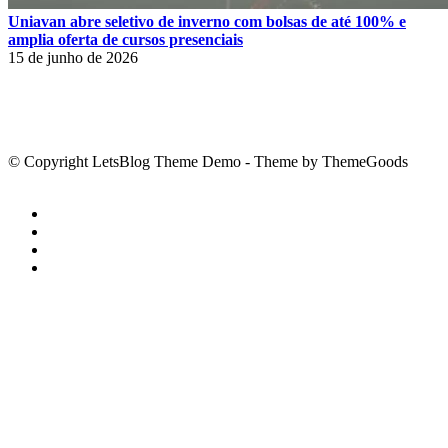
Uniavan abre seletivo de inverno com bolsas de até 100% e
amplia oferta de cursos presenciais
15 de junho de 2026
© Copyright LetsBlog Theme Demo - Theme by ThemeGoods