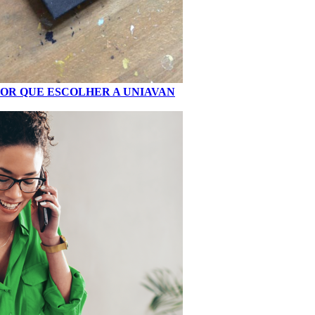
POR QUE ESCOLHER A UNIAVAN