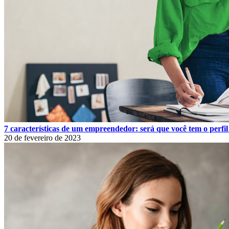
7 características de um empreendedor: será que você tem o perfil
20 de fevereiro de 2023