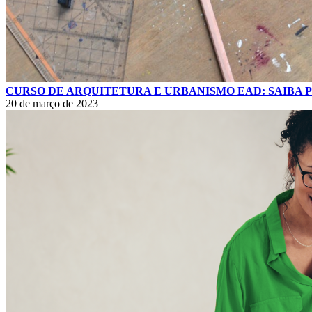
CURSO DE ARQUITETURA E URBANISMO EAD: SAIBA 
20 de março de 2023