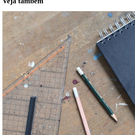
Veja também