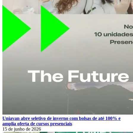
Uniavan abre seletivo de inverno com bolsas de até 100% e
amplia oferta de cursos presenciais
15 de junho de 2026