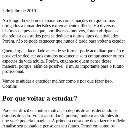
3 de julho de 2019
Ao longo da vida nos deparamos com situações em que somos
obrigados a tomar decisões extremamente difíceis. Há diversas
histórias de pessoas que, por diversos motivos, foram obrigadas a
abandonar os estudos para se dedicar a outros tipos de atividades.
Porém, não se pode esquecer que nunca é tarde para voltar a estudar.
Quem larga a faculdade antes de se formar pode acreditar que não é
possível se dedicar aos estudos novamente sem comprometer outros
aspectos da vida adulta. Porém, engana-se quem pensa dessa
maneira, porque, além de possível, é muito importante para o futuro
profissional.
Vamos te ajudar a entender melhor como e por que fazer isso.
Confira!
Por que voltar a estudar?
Pode ser difícil encontrar motivação depois de anos deixando os
estudos de lado. Voltar a estudar é, porém, muito mais simples do
que você poderia imaginar. A primeira coisa que deve fazer é refletir.
Analise seu passado e pense em seu futuro. Pense em como os