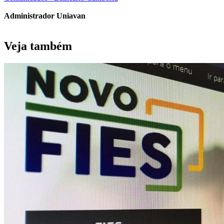
Administrador Uniavan
Veja também