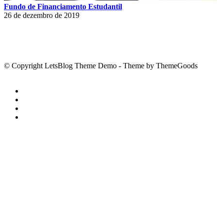
Fundo de Financiamento Estudantil
26 de dezembro de 2019
© Copyright LetsBlog Theme Demo - Theme by ThemeGoods