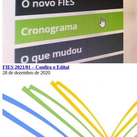
FIES 2021/01 – Confira o Edital
28 de dezembro de 2020