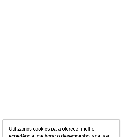
Utilizamos cookies para oferecer melhor
experiência, melhorar o desempenho, analisar