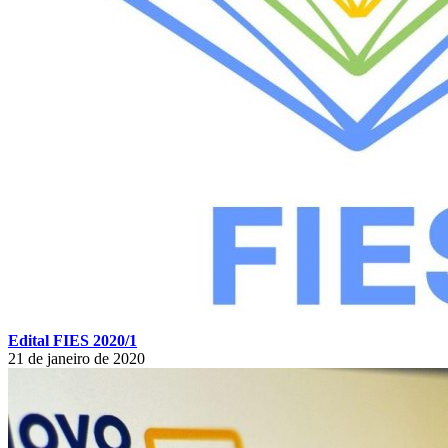
Edital FIES 2020/1
21 de janeiro de 2020