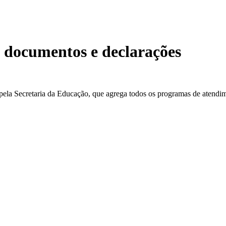
e documentos e declarações
ela Secretaria da Educação, que agrega todos os programas de atendim