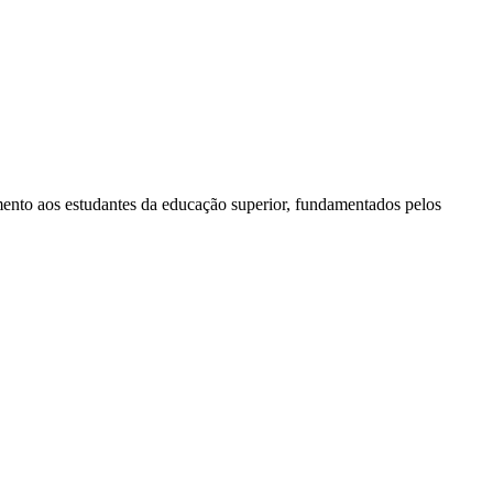
ento aos estudantes da educação superior, fundamentados pelos