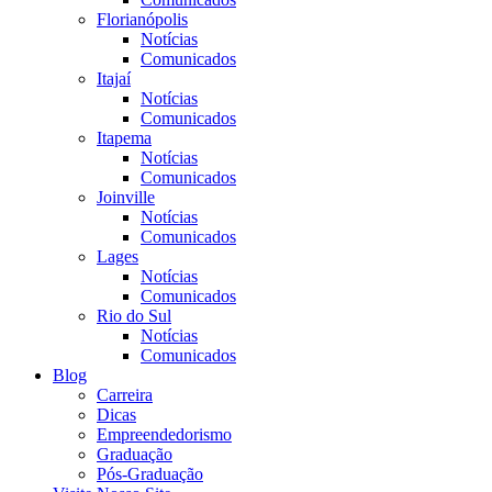
Florianópolis
Notícias
Comunicados
Itajaí
Notícias
Comunicados
Itapema
Notícias
Comunicados
Joinville
Notícias
Comunicados
Lages
Notícias
Comunicados
Rio do Sul
Notícias
Comunicados
Blog
Carreira
Dicas
Empreendedorismo
Graduação
Pós-Graduação