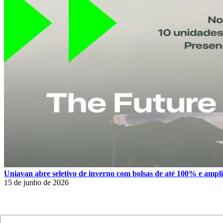
Uniavan abre seletivo de inverno com bolsas de até 100% e amplia
15 de junho de 2026