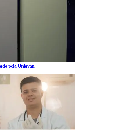
nçado pela Uniavan