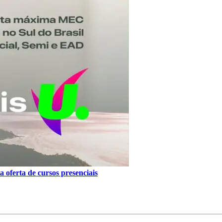
 oferta de cursos presenciais