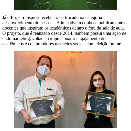
Já o Projeto Inspirar recebeu o certificado na categoria
desenvolvimento de pessoas. A iniciativa reconhece publicamente os
docentes que inspiram os acadêmicos dentro e fora da sala de aula.
O projeto, que é realizado desde 2014, também possui uma ação de
endomarketing, voltada a impulsionar o engajamento dos
acadêmicos e colaboradores nas redes sociais com eleição online.