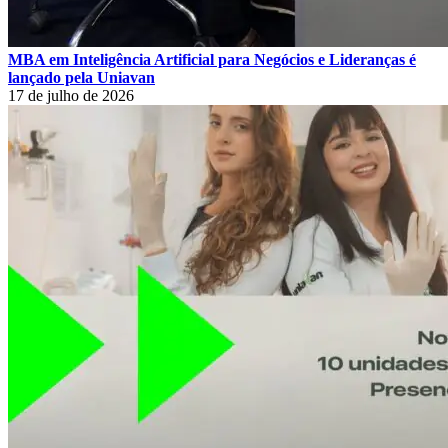
MBA em Inteligência Artificial para Negócios e Lideranças é
lançado pela Uniavan
17 de julho de 2026