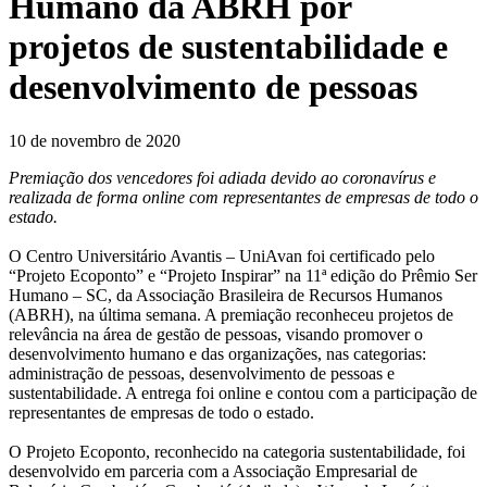
Humano da ABRH por
projetos de sustentabilidade e
desenvolvimento de pessoas
10 de novembro de 2020
Premiação dos vencedores foi adiada devido ao coronavírus e
realizada de forma online com representantes de empresas de todo o
estado.
O Centro Universitário Avantis – UniAvan foi certificado pelo
“Projeto Ecoponto” e “Projeto Inspirar” na 11ª edição do Prêmio Ser
Humano – SC, da Associação Brasileira de Recursos Humanos
(ABRH), na última semana. A premiação reconheceu projetos de
relevância na área de gestão de pessoas, visando promover o
desenvolvimento humano e das organizações, nas categorias:
administração de pessoas, desenvolvimento de pessoas e
sustentabilidade. A entrega foi online e contou com a participação de
representantes de empresas de todo o estado.
O Projeto Ecoponto, reconhecido na categoria sustentabilidade, foi
desenvolvido em parceria com a Associação Empresarial de