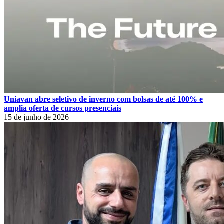
Uniavan abre seletivo de inverno com bolsas de até 100% e
amplia oferta de cursos presenciais
15 de junho de 2026