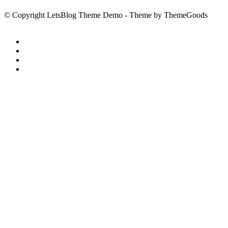
© Copyright LetsBlog Theme Demo - Theme by ThemeGoods