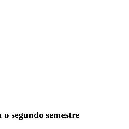
 o segundo semestre