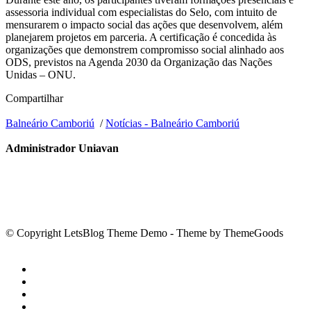
assessoria individual com especialistas do Selo, com intuito de
mensurarem o impacto social das ações que desenvolvem, além
planejarem projetos em parceria. A certificação é concedida às
organizações que demonstrem compromisso social alinhado aos
ODS, previstos na Agenda 2030 da Organização das Nações
Unidas – ONU.
Compartilhar
Balneário Camboriú
/
Notícias - Balneário Camboriú
Administrador Uniavan
© Copyright LetsBlog Theme Demo - Theme by ThemeGoods