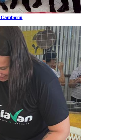
e Camboriú