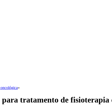
a oncológica
»
para tratamento de fisioterapia