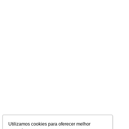
Utilizamos cookies para oferecer melhor