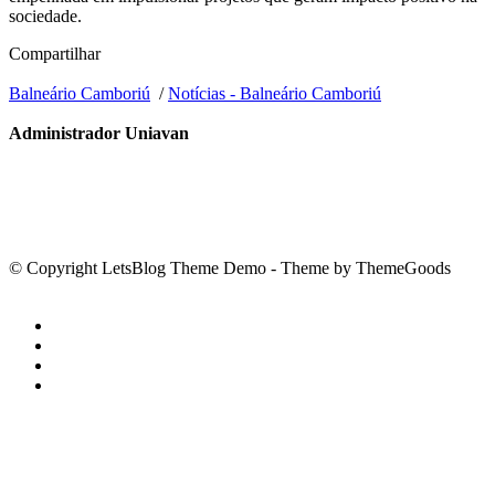
sociedade.
Compartilhar
Balneário Camboriú
/
Notícias - Balneário Camboriú
Administrador Uniavan
© Copyright LetsBlog Theme Demo - Theme by ThemeGoods