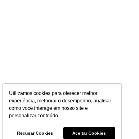
Utilizamos cookies para oferecer melhor
experiência, melhorar o desempenho, analisar
como você interage em nosso site e
personalizar conteúdo.
Recusar Cookies
Aceitar Cookies