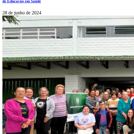
de Educação em Saúde
28 de junho de 2024