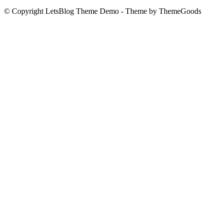
© Copyright LetsBlog Theme Demo - Theme by ThemeGoods