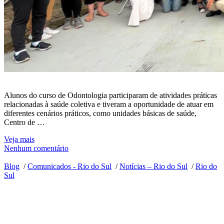
Alunos do curso de Odontologia participaram de atividades práticas
relacionadas à saúde coletiva e tiveram a oportunidade de atuar em
diferentes cenários práticos, como unidades básicas de saúde,
Centro de …
Veja mais
Nenhum comentário
Blog
/
Comunicados - Rio do Sul
/
Notícias – Rio do Sul
/
Rio do
Sul