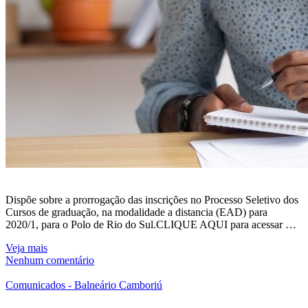
Dispõe sobre a prorrogação das inscrições no Processo Seletivo dos
Cursos de graduação, na modalidade a distancia (EAD) para
2020/1, para o Polo de Rio do Sul.CLIQUE AQUI para acessar …
Veja mais
Nenhum comentário
Comunicados - Balneário Camboriú