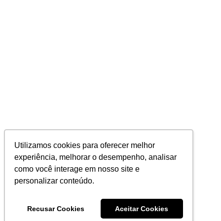
Utilizamos cookies para oferecer melhor
experiência, melhorar o desempenho, analisar
como você interage em nosso site e
personalizar conteúdo.
Recusar Cookies
Aceitar Cookies