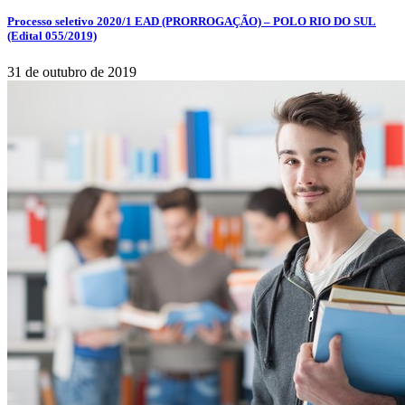
Processo seletivo 2020/1 EAD (PRORROGAÇÃO) – POLO RIO DO SUL
(Edital 055/2019)
31 de outubro de 2019