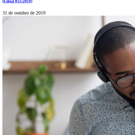
(Edital 055/2019)
31 de outubro de 2019