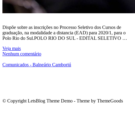
Dispõe sobre as inscrições no Processo Seletivo dos Cursos de
graduação, na modalidade a distancia (EAD) para 2020/1, para o
Polo Rio do Sul.POLO RIO DO SUL - EDITAL SELETIVO …
Veja mais
Nenhum comentário
Comunicados - Balneário Camboriú
© Copyright LetsBlog Theme Demo - Theme by ThemeGoods