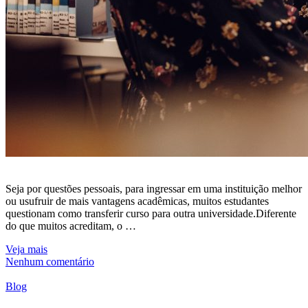
Seja por questões pessoais, para ingressar em uma instituição melhor
ou usufruir de mais vantagens acadêmicas, muitos estudantes
questionam como transferir curso para outra universidade.Diferente
do que muitos acreditam, o …
Veja mais
Nenhum comentário
Blog