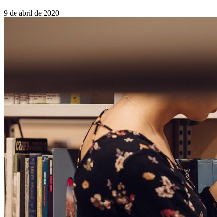
9 de abril de 2020