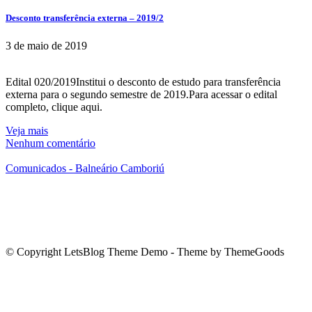
Desconto transferência externa – 2019/2
3 de maio de 2019
Edital 020/2019Institui o desconto de estudo para transferência
externa para o segundo semestre de 2019.Para acessar o edital
completo, clique aqui.
Veja mais
Nenhum comentário
Comunicados - Balneário Camboriú
© Copyright LetsBlog Theme Demo - Theme by ThemeGoods