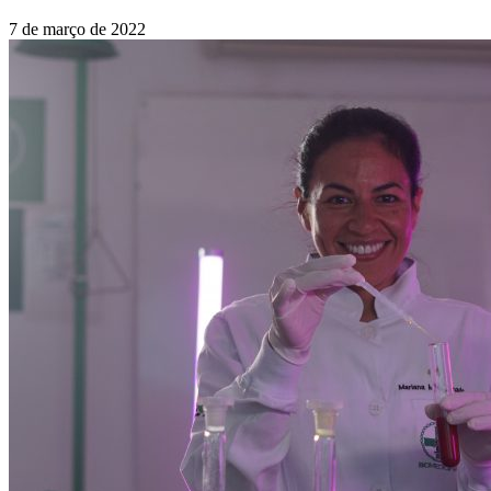
7 de março de 2022