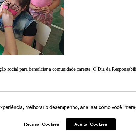
ão social para beneficiar a comunidade carente. O Dia da Responsabil
experiência, melhorar o desempenho, analisar como você intera
Recusar Cookies
Aceitar Cookies