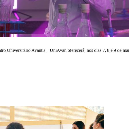
ro Universitário Avantis – UniAvan oferecerá, nos dias 7, 8 e 9 de mar