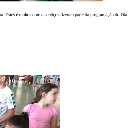
eira. Estes e muitos outros serviços fizeram parte da programação do D