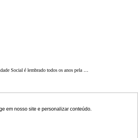
idade Social é lembrado todos os anos pela …
ge em nosso site e personalizar conteúdo.