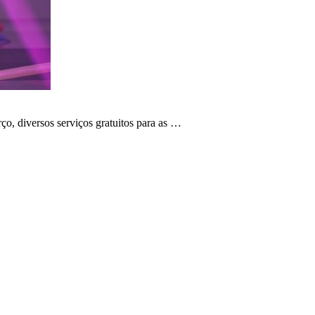
ço, diversos serviços gratuitos para as …