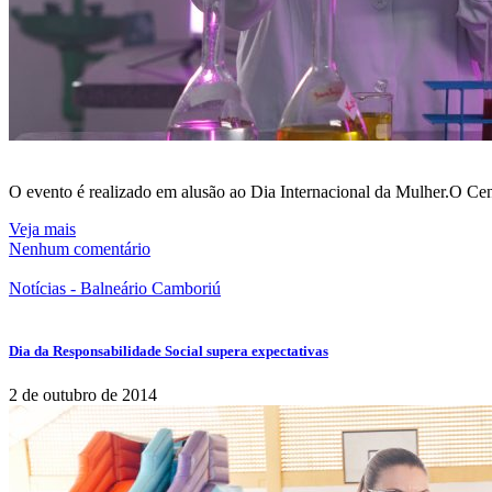
O evento é realizado em alusão ao Dia Internacional da Mulher.O Cent
Veja mais
Nenhum comentário
Notícias - Balneário Camboriú
Dia da Responsabilidade Social supera expectativas
2 de outubro de 2014