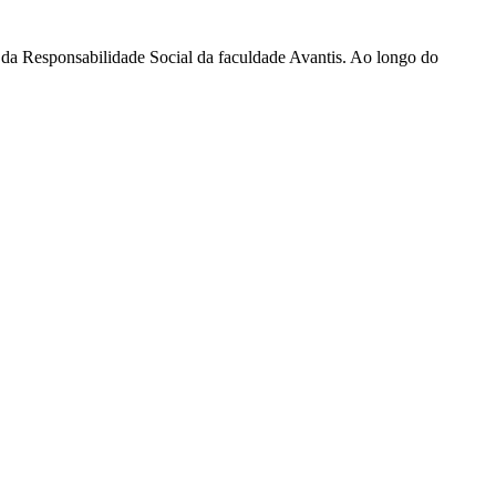
ia da Responsabilidade Social da faculdade Avantis. Ao longo do