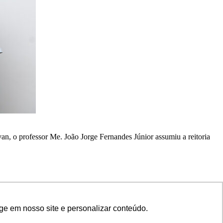
an, o professor Me. João Jorge Fernandes Júnior assumiu a reitoria
ge em nosso site e personalizar conteúdo.