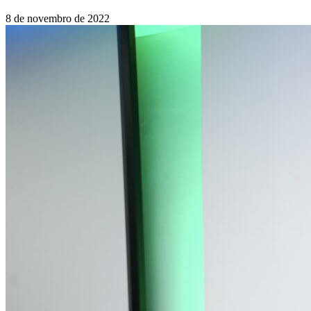
8 de novembro de 2022