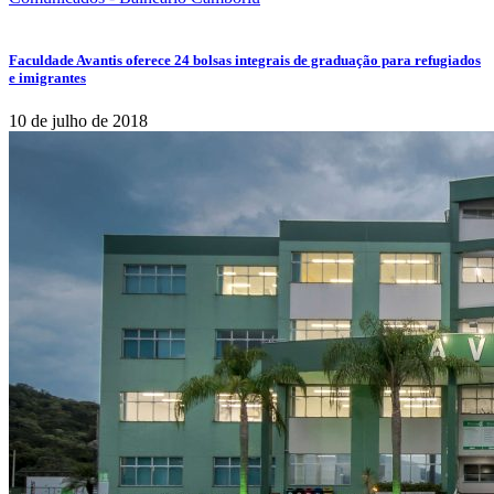
Faculdade Avantis oferece 24 bolsas integrais de graduação para refugiados
e imigrantes
10 de julho de 2018