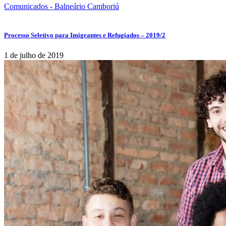
Comunicados - Balneário Camboriú
Processo Seletivo para Imigrantes e Refugiados – 2019/2
1 de julho de 2019