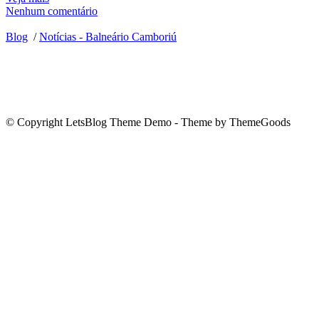
Nenhum comentário
Blog
/
Notícias - Balneário Camboriú
© Copyright LetsBlog Theme Demo - Theme by ThemeGoods