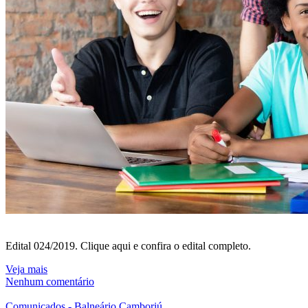
Edital 024/2019. Clique aqui e confira o edital completo.
Veja mais
Nenhum comentário
Comunicados - Balneário Camboriú