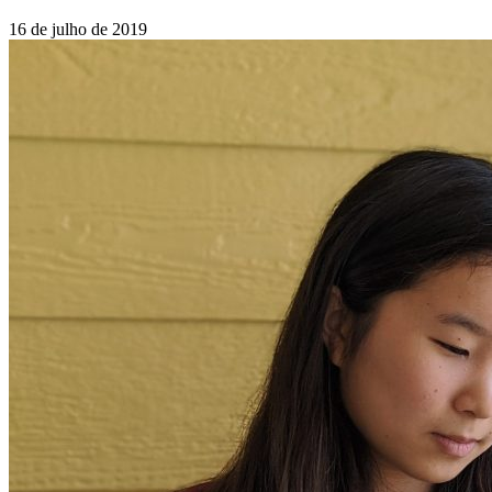
16 de julho de 2019