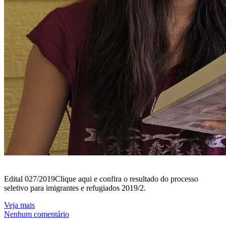
Edital 027/2019Clique aqui e confira o resultado do processo
seletivo para imigrantes e refugiados 2019/2.
Veja mais
Nenhum comentário