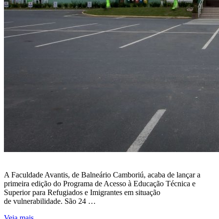
A Faculdade Avantis, de Balneário Camboriú, acaba de lançar a
primeira edição do Programa de Acesso à Educação Técnica e
Superior para Refugiados e Imigrantes em situação
de vulnerabilidade. São 24 …
Veja mais