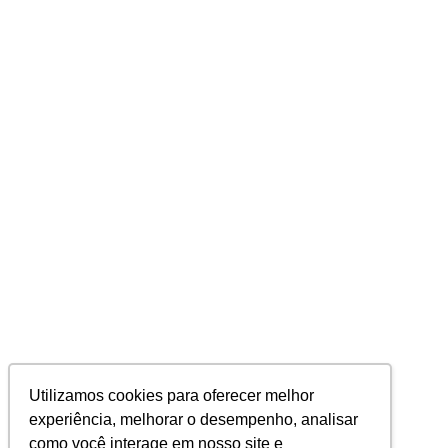
Utilizamos cookies para oferecer melhor
experiência, melhorar o desempenho, analisar
como você interage em nosso site e