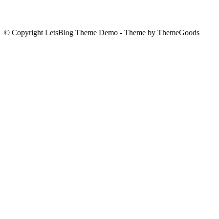
© Copyright LetsBlog Theme Demo - Theme by ThemeGoods