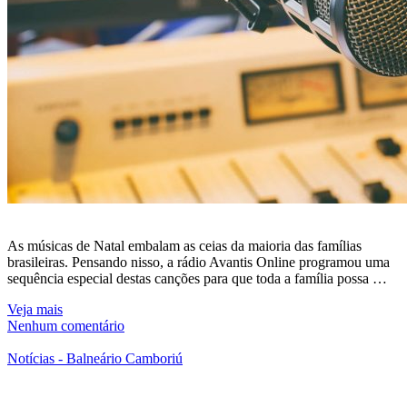
As músicas de Natal embalam as ceias da maioria das famílias
brasileiras. Pensando nisso, a rádio Avantis Online programou uma
sequência especial destas canções para que toda a família possa …
Veja mais
Nenhum comentário
Notícias - Balneário Camboriú