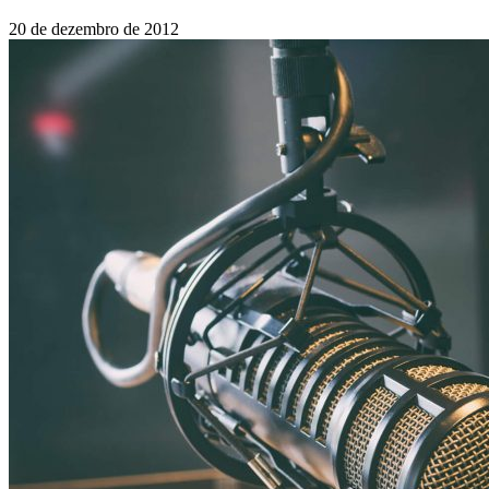
20 de dezembro de 2012