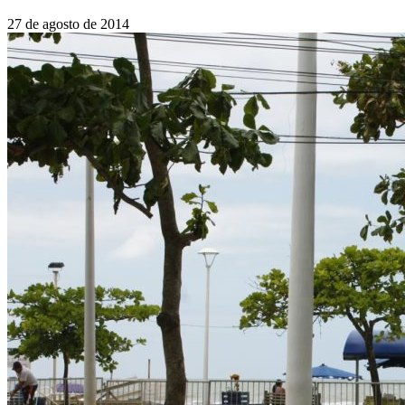
27 de agosto de 2014