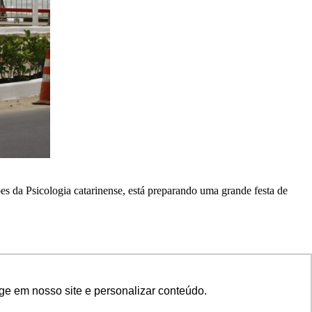
es da Psicologia catarinense, está preparando uma grande festa de
ge em nosso site e personalizar conteúdo.