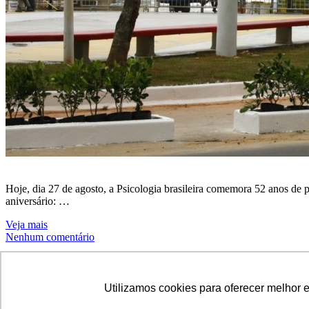
Hoje, dia 27 de agosto, a Psicologia brasileira comemora 52 anos de 
aniversário: …
Veja mais
Nenhum comentário
Notícias - Balneário Camboriú
Utilizamos cookies para oferecer melhor 