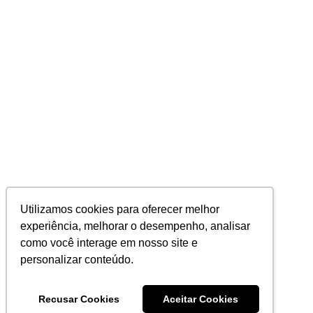
Utilizamos cookies para oferecer melhor
experiência, melhorar o desempenho, analisar
como você interage em nosso site e
personalizar conteúdo.
Recusar Cookies
Aceitar Cookies