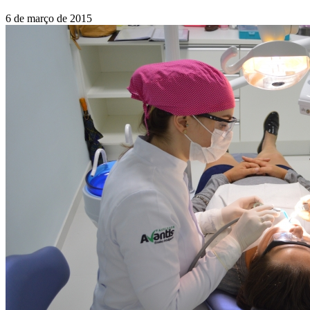
6 de março de 2015