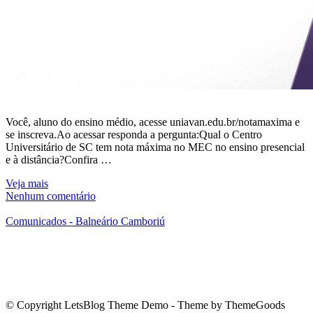
Você, aluno do ensino médio, acesse uniavan.edu.br/notamaxima e
se inscreva.Ao acessar responda a pergunta:Qual o Centro
Universitário de SC tem nota máxima no MEC no ensino presencial
e à distância?Confira …
Veja mais
Nenhum comentário
Comunicados - Balneário Camboriú
© Copyright LetsBlog Theme Demo - Theme by ThemeGoods