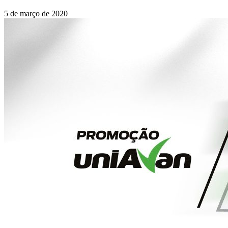
5 de março de 2020