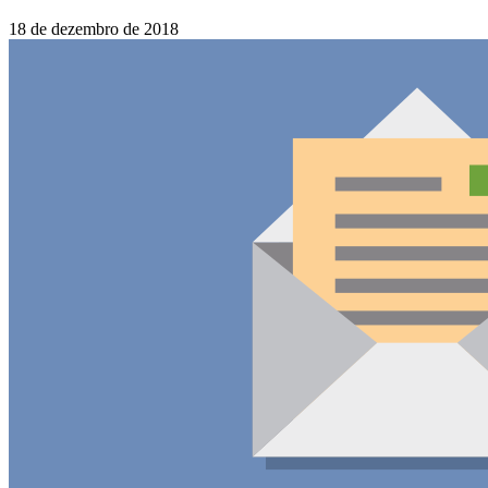
18 de dezembro de 2018