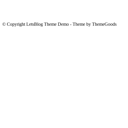
© Copyright LetsBlog Theme Demo - Theme by ThemeGoods