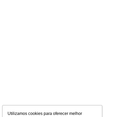
Utilizamos cookies para oferecer melhor