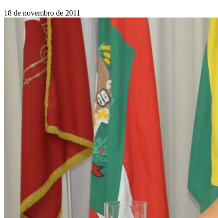
18 de novembro de 2011