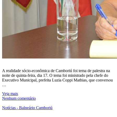
A realidade sócio-econômica de Camboriú foi tema de palestra na
noite de quinta-feira, dia 17. O tema foi ministrado pela chefe do
Executivo Municipal, prefeita Luzia Coppi Mathias, que conversou
…
Veja mais
Nenhum comentário
Notícias - Balneário Camboriú