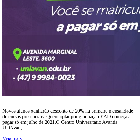
Novos alunos ganharão desconto de 20% na primeira mensalidade
de cursos presenciais. Quem optar por graduação EAD começa a
pagar só em julho de 2021.O Centro Universitário Avantis –
UniAvan, …
Veja mais