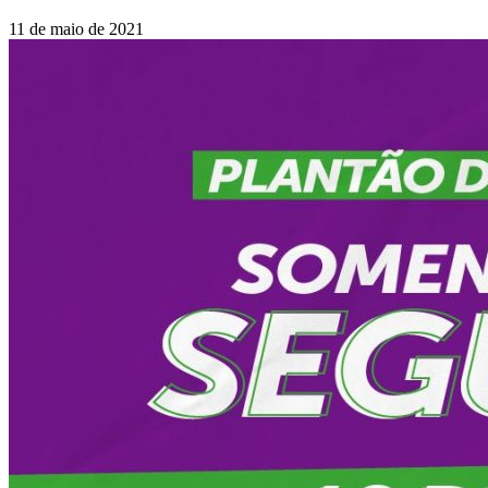
11 de maio de 2021