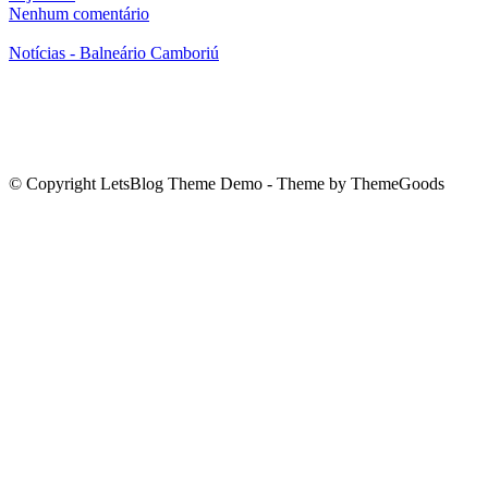
Nenhum comentário
Notícias - Balneário Camboriú
© Copyright LetsBlog Theme Demo - Theme by ThemeGoods