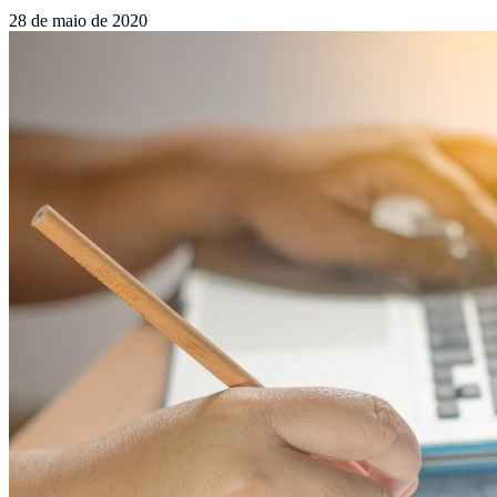
28 de maio de 2020