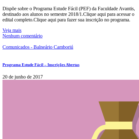
Dispõe sobre o Programa Estude Fácil (PEF) da Faculdade Avantis,
destinado aos alunos no semestre 2018/1.Clique aqui para acessar o
edital completo.Clique aqui para fazer sua inscrição no programa.
Veja mais
Nenhum comentário
Comunicados - Balneário Camboriú
Programa Estude Fácil – Inscrições Abertas
20 de junho de 2017