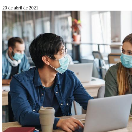
20 de abril de 2021