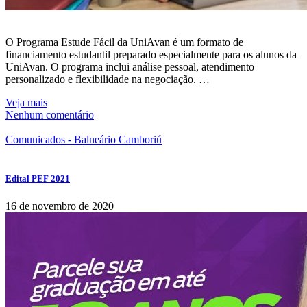
O Programa Estude Fácil da UniAvan é um formato de
financiamento estudantil preparado especialmente para os alunos da
UniAvan. O programa inclui análise pessoal, atendimento
personalizado e flexibilidade na negociação. …
Veja mais
Nenhum comentário
Comunicados - Balneário Camboriú
Edital PEF 2021
16 de novembro de 2020