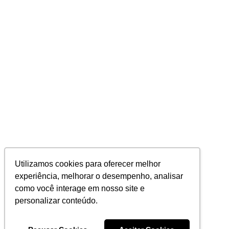
Utilizamos cookies para oferecer melhor
experiência, melhorar o desempenho, analisar
como você interage em nosso site e
personalizar conteúdo.