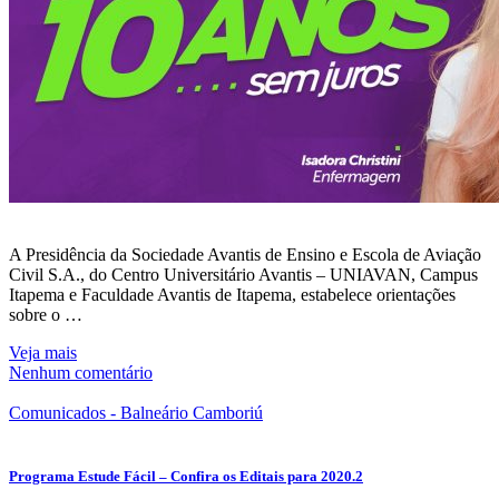
A Presidência da Sociedade Avantis de Ensino e Escola de Aviação
Civil S.A., do Centro Universitário Avantis – UNIAVAN, Campus
Itapema e Faculdade Avantis de Itapema, estabelece orientações
sobre o …
Veja mais
Nenhum comentário
Comunicados - Balneário Camboriú
Programa Estude Fácil – Confira os Editais para 2020.2