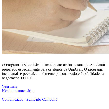
O Programa Estude Fácil é um formato de financiamento estudantil
preparado especialmente para os alunos da UniAvan. O programa
inclui análise pessoal, atendimento personalizado e flexibilidade na
negociação. O PEF …
Veja mais
Nenhum comentário
Comunicados - Balneário Camboriú