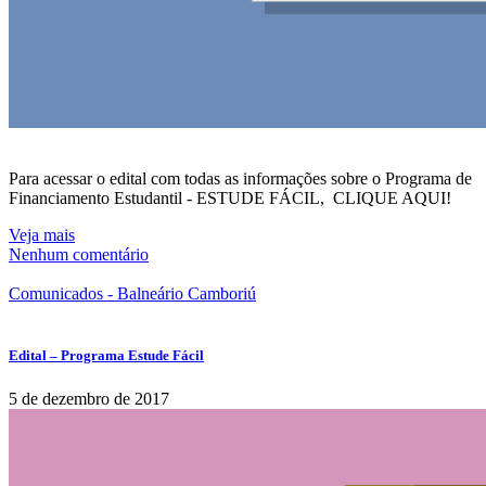
Para acessar o edital com todas as informações sobre o Programa de
Financiamento Estudantil - ESTUDE FÁCIL, CLIQUE AQUI!
Veja mais
Nenhum comentário
Comunicados - Balneário Camboriú
Edital – Programa Estude Fácil
5 de dezembro de 2017