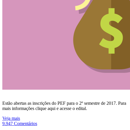
Estão abertas as inscrições do PEF para o 2º semestre de 2017. Para
mais informações clique aqui e acesse o edital.
Veja mais
9.947 Comentários