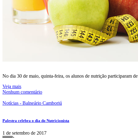
No dia 30 de maio, quinta-feira, os alunos de nutrição participaram 
Veja mais
Nenhum comentário
Notícias - Balneário Camboriú
Palestra celebra o dia do Nutricionista
1 de setembro de 2017