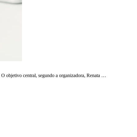
s. O objetivo central, segundo a organizadora, Renata …