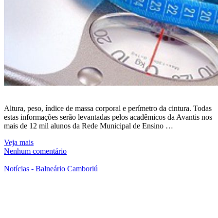
Altura, peso, índice de massa corporal e perímetro da cintura. Todas
estas informações serão levantadas pelos acadêmicos da Avantis nos
mais de 12 mil alunos da Rede Municipal de Ensino …
Veja mais
Nenhum comentário
Notícias - Balneário Camboriú