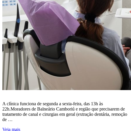
A clínica funciona de segunda a sexta-feira, das 13h às
22h.Moradores de Balneário Camboriú e região que precisarem de
tratamento de canal e cirurgias em geral (extração dentária, remoção
de …
Veja mais