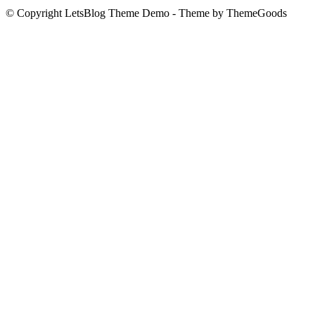
© Copyright LetsBlog Theme Demo - Theme by ThemeGoods