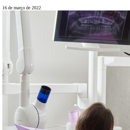
16 de março de 2022