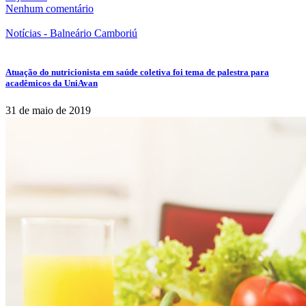
Nenhum comentário
Notícias - Balneário Camboriú
Atuação do nutricionista em saúde coletiva foi tema de palestra para
acadêmicos da UniAvan
31 de maio de 2019