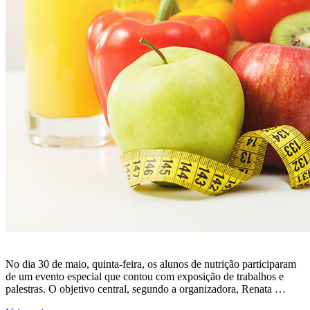
No dia 30 de maio, quinta-feira, os alunos de nutrição participaram
de um evento especial que contou com exposição de trabalhos e
palestras. O objetivo central, segundo a organizadora, Renata …