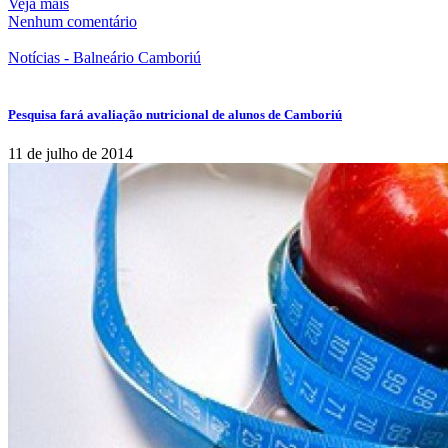
Veja mais
Nenhum comentário
Notícias - Balneário Camboriú
Pesquisa fará avaliação nutricional de alunos de Camboriú
11 de julho de 2014