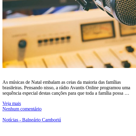
As músicas de Natal embalam as ceias da maioria das famílias
brasileiras. Pensando nisso, a rádio Avantis Online programou uma
sequência especial destas canções para que toda a família possa …
Veja mais
Nenhum comentário
Notícias - Balneário Camboriú