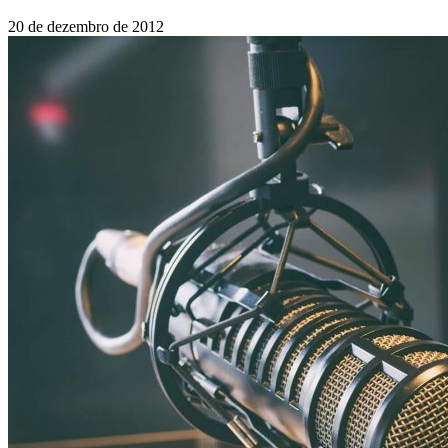
20 de dezembro de 2012