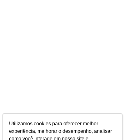
Utilizamos cookies para oferecer melhor
experiência, melhorar o desempenho, analisar
como você interage em nosso site e