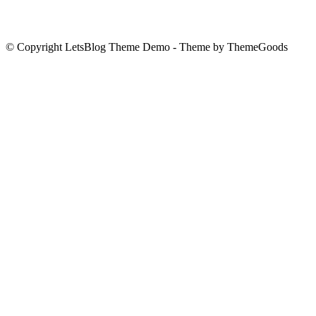
© Copyright LetsBlog Theme Demo - Theme by ThemeGoods