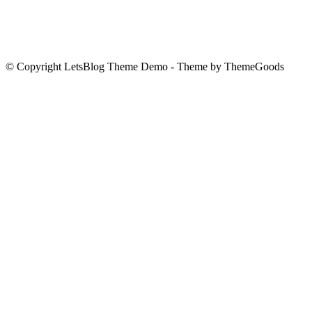
© Copyright LetsBlog Theme Demo - Theme by ThemeGoods