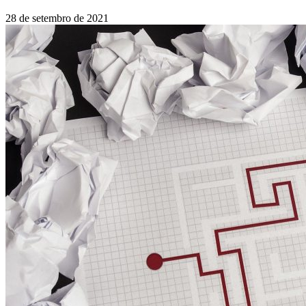
28 de setembro de 2021