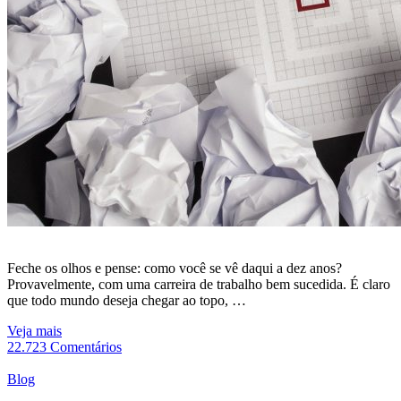
Feche os olhos e pense: como você se vê daqui a dez anos?
Provavelmente, com uma carreira de trabalho bem sucedida. É claro
que todo mundo deseja chegar ao topo, …
Veja mais
22.723 Comentários
Blog