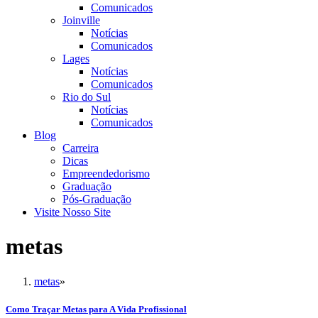
Comunicados
Joinville
Notícias
Comunicados
Lages
Notícias
Comunicados
Rio do Sul
Notícias
Comunicados
Blog
Carreira
Dicas
Empreendedorismo
Graduação
Pós-Graduação
Visite Nosso Site
metas
metas
»
Como Traçar Metas para A Vida Profissional