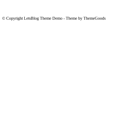
© Copyright LetsBlog Theme Demo - Theme by ThemeGoods