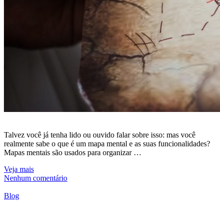
Talvez você já tenha lido ou ouvido falar sobre isso: mas você
realmente sabe o que é um mapa mental e as suas funcionalidades?
Mapas mentais são usados para organizar …
Veja mais
Nenhum comentário
Blog