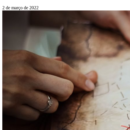
2 de março de 2022