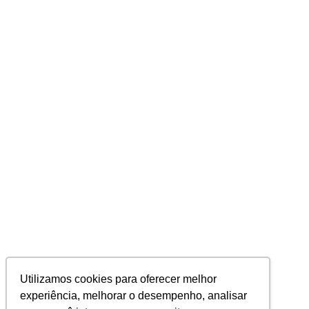
Utilizamos cookies para oferecer melhor
experiência, melhorar o desempenho, analisar