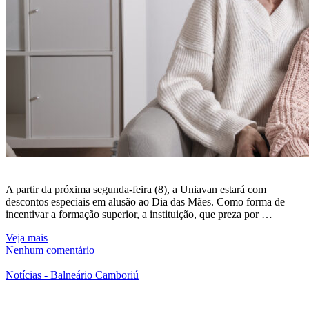
A partir da próxima segunda-feira (8), a Uniavan estará com
descontos especiais em alusão ao Dia das Mães. Como forma de
incentivar a formação superior, a instituição, que preza por …
Veja mais
Nenhum comentário
Notícias - Balneário Camboriú