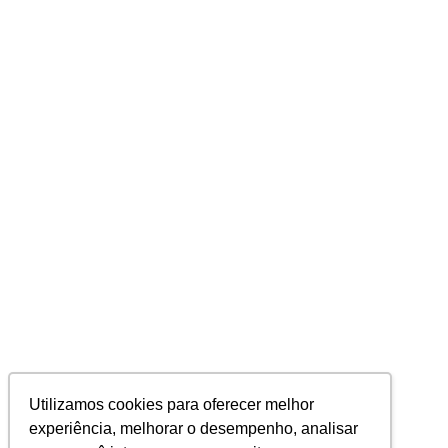
Utilizamos cookies para oferecer melhor
experiência, melhorar o desempenho, analisar