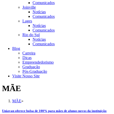
Comunicados
Joinville
Notícias
Comunicados
Lages
Notícias
Comunicados
Rio do Sul
Notícias
Comunicados
Blog
Carreira
Dicas
Empreendedorismo
Graduação
Pós-Graduação
Visite Nosso Site
MÃE
MÃE
»
Uniavan oferece bolsa de 100% para mães de alunos novos da instituição