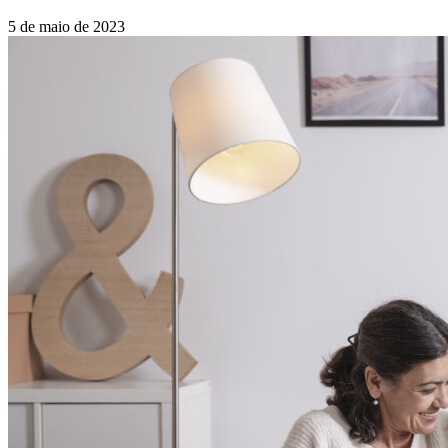
5 de maio de 2023