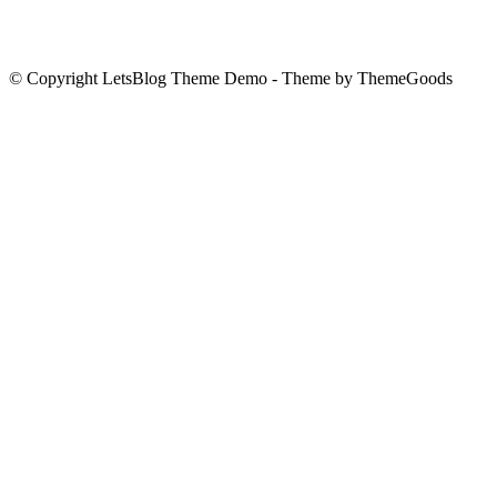
© Copyright LetsBlog Theme Demo - Theme by ThemeGoods