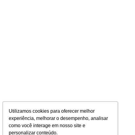
Utilizamos cookies para oferecer melhor
experiência, melhorar o desempenho, analisar
como você interage em nosso site e
personalizar conteúdo.