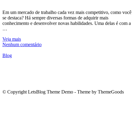
Em um mercado de trabalho cada vez mais competitivo, como você
se destaca? Há sempre diversas formas de adquirir mais
conhecimento e desenvolver novas habilidades. Uma delas é com a
…
Veja mais
Nenhum comentário
Blog
© Copyright LetsBlog Theme Demo - Theme by ThemeGoods