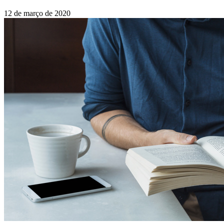
12 de março de 2020