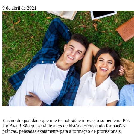
9 de abril de 2021
Ensino de qualidade que une tecnologia e inovação somente na Pós
UniAvan! São quase vinte anos de história oferecendo formações
práticas, pensadas exatamente para a formação de profissionais