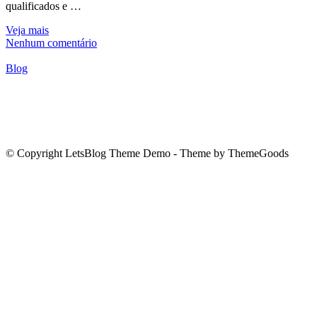
qualificados e …
Veja mais
Nenhum comentário
Blog
© Copyright LetsBlog Theme Demo - Theme by ThemeGoods