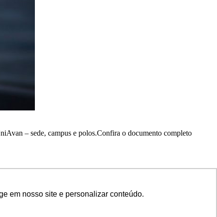
UniAvan – sede, campus e polos.Confira o documento completo
ge em nosso site e personalizar conteúdo.