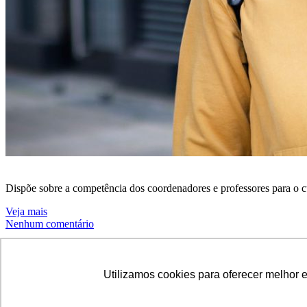
Dispõe sobre a competência dos coordenadores e professores para o
Veja mais
Nenhum comentário
Comunicados - Balneário Camboriú
Utilizamos cookies para oferecer melhor 