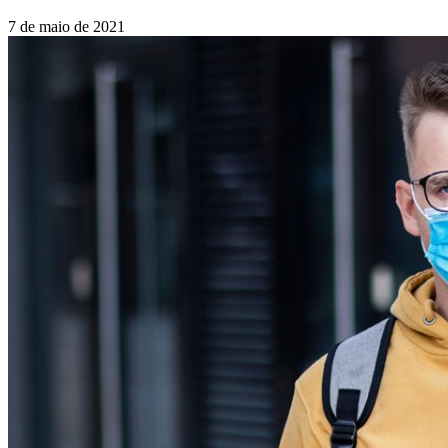
7 de maio de 2021