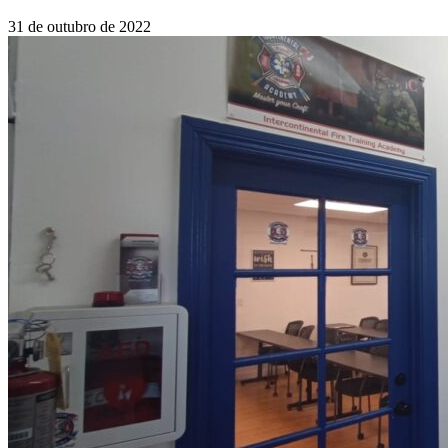
31 de outubro de 2022