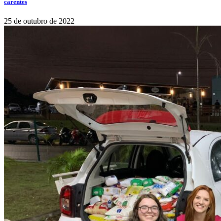
carentes
25 de outubro de 2022