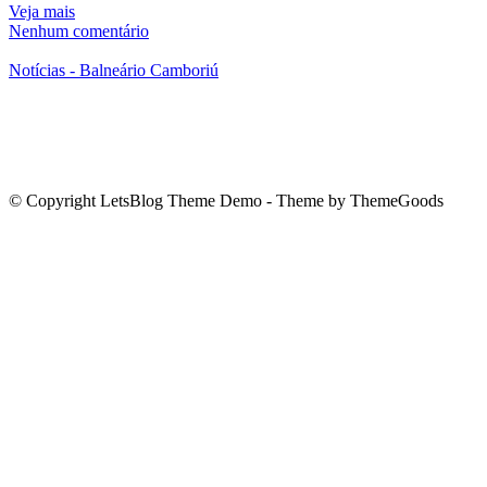
Veja mais
Nenhum comentário
Notícias - Balneário Camboriú
© Copyright LetsBlog Theme Demo - Theme by ThemeGoods