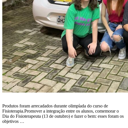
Produtos foram arrecadados durante olimpíada do curso de
Fisioterapia.Promover a integração entre os alunos, comemorar o
Dia do Fisioterapeuta (13 de outubro) e fazer o bem: esses foram os
objetivos …