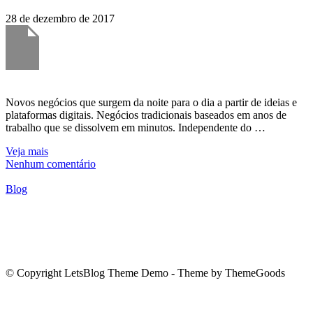
28 de dezembro de 2017
Novos negócios que surgem da noite para o dia a partir de ideias e
plataformas digitais. Negócios tradicionais baseados em anos de
trabalho que se dissolvem em minutos. Independente do …
Veja mais
Nenhum comentário
Blog
© Copyright LetsBlog Theme Demo - Theme by ThemeGoods