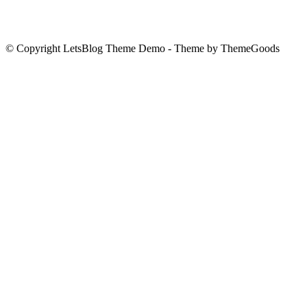
© Copyright LetsBlog Theme Demo - Theme by ThemeGoods