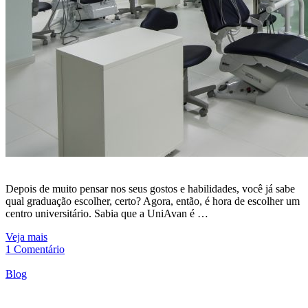
Depois de muito pensar nos seus gostos e habilidades, você já sabe
qual graduação escolher, certo? Agora, então, é hora de escolher um
centro universitário. Sabia que a UniAvan é …
Veja mais
1 Comentário
Blog