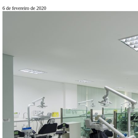
6 de fevereiro de 2020