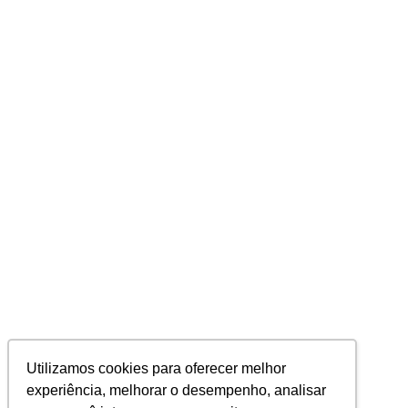
Utilizamos cookies para oferecer melhor
experiência, melhorar o desempenho, analisar