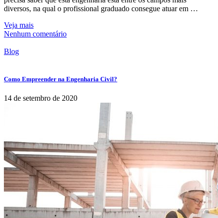
diversos, na qual o profissional graduado consegue atuar em …
Veja mais
Nenhum comentário
Blog
Como Empreender na Engenharia Civil?
14 de setembro de 2020