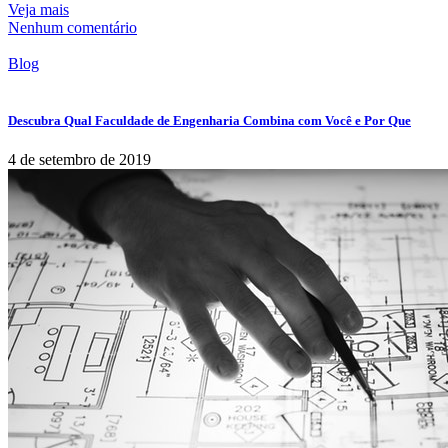
Veja mais
Nenhum comentário
Blog
Descubra Qual Faculdade de Engenharia Combina com Você e Por Que
4 de setembro de 2019