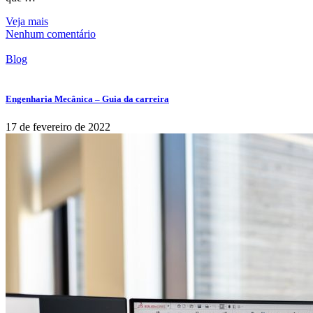
Veja mais
Nenhum comentário
Blog
Engenharia Mecânica – Guia da carreira
17 de fevereiro de 2022