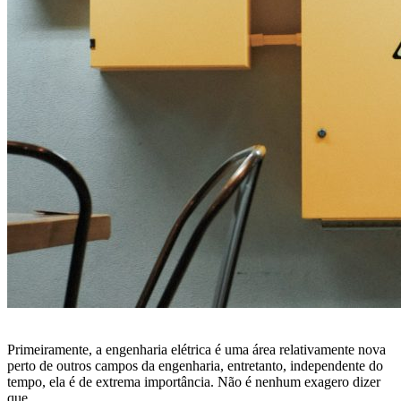
Primeiramente, a engenharia elétrica é uma área relativamente nova
perto de outros campos da engenharia, entretanto, independente do
tempo, ela é de extrema importância. Não é nenhum exagero dizer
que …