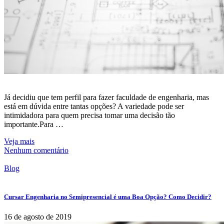
Já decidiu que tem perfil para fazer faculdade de engenharia, mas
está em dúvida entre tantas opções? A variedade pode ser
intimidadora para quem precisa tomar uma decisão tão
importante.Para …
Veja mais
Nenhum comentário
Blog
Cursar Engenharia no Semipresencial é uma Boa Opção? Como Decidir?
16 de agosto de 2019