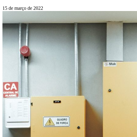
15 de março de 2022