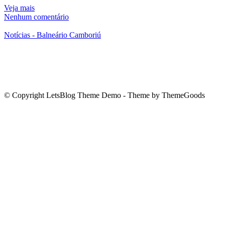
Veja mais
Nenhum comentário
Notícias - Balneário Camboriú
© Copyright LetsBlog Theme Demo - Theme by ThemeGoods