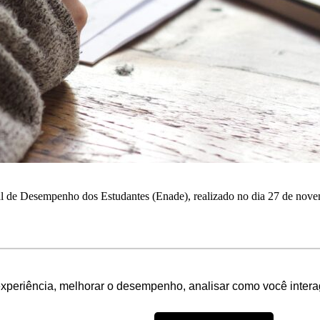
de Desempenho dos Estudantes (Enade), realizado no dia 27 de novemb
experiência, melhorar o desempenho, analisar como você intera