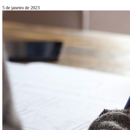
5 de janeiro de 2023