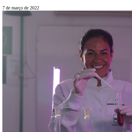
7 de março de 2022