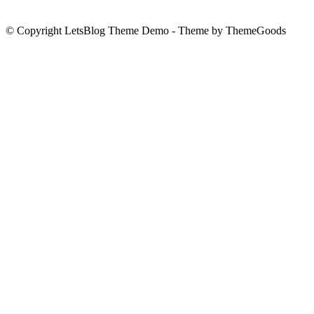
© Copyright LetsBlog Theme Demo - Theme by ThemeGoods