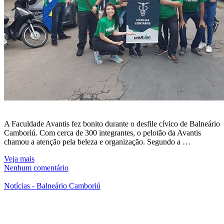
A Faculdade Avantis fez bonito durante o desfile cívico de Balneário
Camboriú. Com cerca de 300 integrantes, o pelotão da Avantis
chamou a atenção pela beleza e organização. Segundo a …
Veja mais
Nenhum comentário
Notícias - Balneário Camboriú