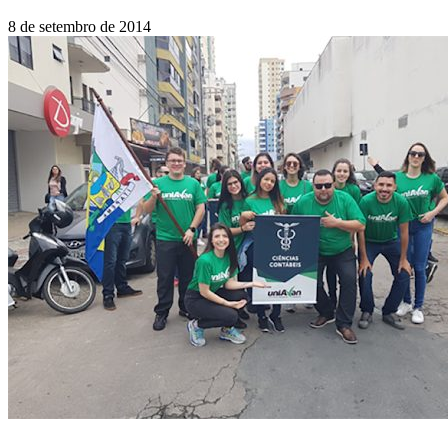
8 de setembro de 2014