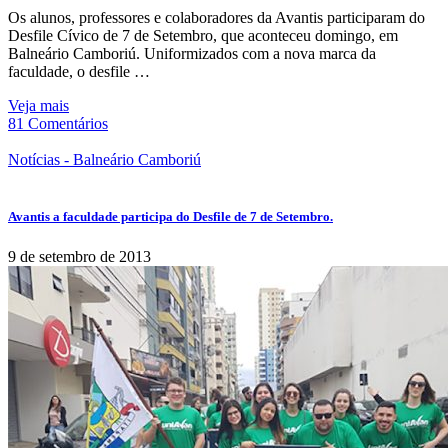
Os alunos, professores e colaboradores da Avantis participaram do
Desfile Cívico de 7 de Setembro, que aconteceu domingo, em
Balneário Camboriú. Uniformizados com a nova marca da
faculdade, o desfile …
Veja mais
81 Comentários
Notícias - Balneário Camboriú
Avantis a faculdade participa do Desfile de 7 de Setembro.
9 de setembro de 2013